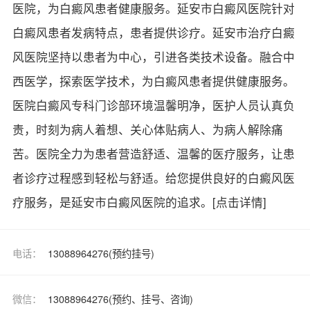
医院，为白癜风患者健康服务。延安市白癜风医院针对
白癜风患者发病特点，患者提供诊疗。延安市治疗白癜
风医院坚持以患者为中心，引进各类技术设备。融合中
西医学，探索医学技术，为白癜风患者提供健康服务。
医院白癜风专科门诊部环境温馨明净，医护人员认真负
责，时刻为病人着想、关心体贴病人、为病人解除痛
苦。医院全力为患者营造舒适、温馨的医疗服务，让患
者诊疗过程感到轻松与舒适。给您提供良好的白癜风医
疗服务，是延安市白癜风医院的追求。
[点击详情]
电话：
13088964276(预约挂号)
微信：
13088964276(预约、挂号、咨询)