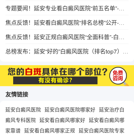
专题要闻！延安专业看白癜风医院“前五名单”-白斑患者可以吃点新鲜核桃吗？
焦点反馈！延安看白癜风医院“排名总榜”公开-白癜风病情加重的症状有哪些？
焦点反馈！延安正规白癜风医院“全面科普”-白癜风患者发病原因有哪些呢？
总榜发布：延安“好的”白癜风医院（排名top7）-如何才能退让白癜风扩散几率降低？
友情链接
延安白癜风医院
延安白癜风医院哪家好
延安治疗白
癜风专科医院
延安看白癜风哪家好
延安看白癜风哪
家靠谱
延安看白癜风哪家正规
延安白癜风医院专家