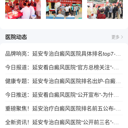
医院动态
更多
品牌响亮：延安专治白癜风医院具体排名top7-吃辣会如何影响白癜风的病情
今日报道：延安看白癜风医院“官方总榜关注”-儿童白癜风该怎么护理
健康专题：延安专治白癜风医院排名出炉-白癜风患者日常运动要关注哪些地方
今日推送：延安看白癜风医院“公开宣布”-为什么在治疗的时候白癜风还在扩散？
重磅聚焦！延安治疗白癜风医院排名前五公布-为什么光疗会对白癜风有效果？
全新资讯！延安专治白癜风医院“公开前三名”-白癜风再发的几率是可以降低的