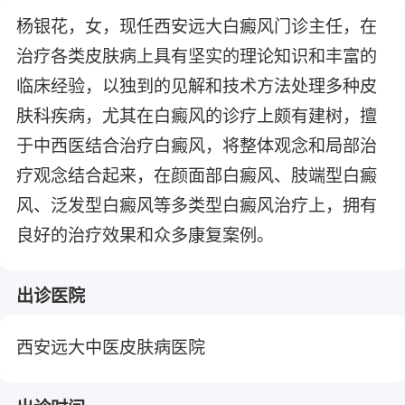
杨银花，女，现任西安远大白癜风门诊主任，在
治疗各类皮肤病上具有坚实的理论知识和丰富的
临床经验，以独到的见解和技术方法处理多种皮
肤科疾病，尤其在白癜风的诊疗上颇有建树，擅
于中西医结合治疗白癜风，将整体观念和局部治
疗观念结合起来，在颜面部白癜风、肢端型白癜
风、泛发型白癜风等多类型白癜风治疗上，拥有
良好的治疗效果和众多康复案例。
出诊医院
西安远大中医皮肤病医院