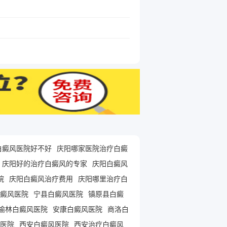
白癜风医院好不好
庆阳哪家医院治疗白癜
庆阳好的治疗白癜风的专家
庆阳白癜风
院
庆阳白癜风治疗费用
庆阳哪里治疗白
癜风医院
宁县白癜风医院
镇原县白癜
榆林白癜风医院
安康白癜风医院
商洛白
医院
西安白癜风医院
西安治疗白癜风