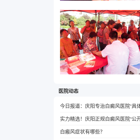
医院动态
今日报道：庆阳专治白癜风医院“具体
实力精选！庆阳正规白癜风医院“公开
白瘢风症状有哪些？