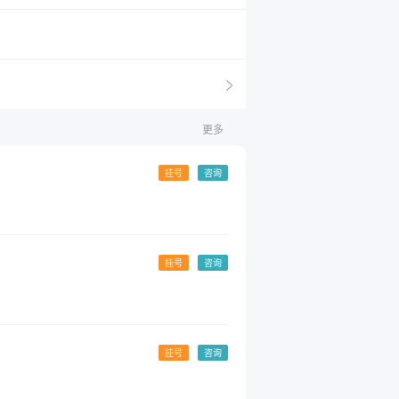
更多
挂号
咨询
挂号
咨询
挂号
咨询