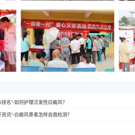
排名”-如何护理泛发性白癜风？
资讯”-白癜风患者怎样自我检测？