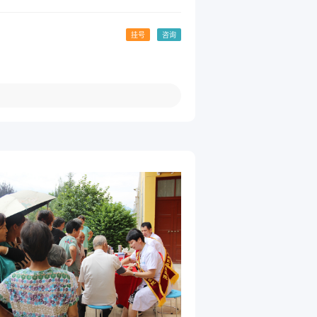
挂号
咨询