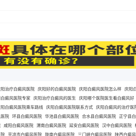
庆阳治疗白癜风医院
庆阳好的白癜风医院
庆阳白癜风医院怎么样
庆阳
阳白癜风医院专家
庆阳治疗白癜风的医生
庆阳哪个医院医生看白癜风好
庆阳白癜风医院乘车路线
庆阳白癜风医院联系方式
庆阳白癜风的治疗医
风医院
环县白癜风医院
华池县白癜风医院
合水县白癜风医院
正宁县白
院
咸阳白癜风医院
渭南白癜风医院
延安白癜风医院
汉中白癜风医院
医院
平凉市白癜风医院
陇南白癜风医院
三门峡白癜风医院
陕西白癜风