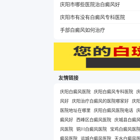
庆阳市哪些医院治白癜风好
庆阳市有没有白癜风专科医院
手部白癜风如何治疗
友情链接
庆阳白癜风医院
庆阳白癜风专科医院
风好
庆阳治疗白癜风的医院哪家好
庆
医院地址在哪里
庆阳白癜风医院电话
癜风好
西峰区白癜风医院
庆城县白癜
风医院
铜川白癜风医院
宝鸡白癜风医
癜风医院
运城白癜风医院
天水白癜风