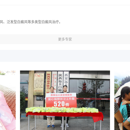
风、泛发型白癜风等多类型白癜风治疗。
更多专家