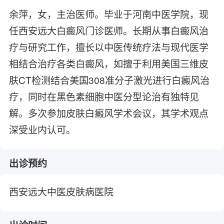
余萍，女，主治医师。毕业于河南中医学院，现
任西安远大白癜风门诊医师。长期从事白癜风治
疗与研究工作，擅长以中医传统疗法与现代医学
相结合治疗各类白癜风，如擅于利用美国三维皮
肤CT检测结合美国308准分子激光进行白癜风治
疗，同时在黑色素细胞中医分型论治有独特见
解。多次参加皮肤白癜风学术会议，其学术观点
深受业内认可。
出诊预约
西安远大中医皮肤病医院