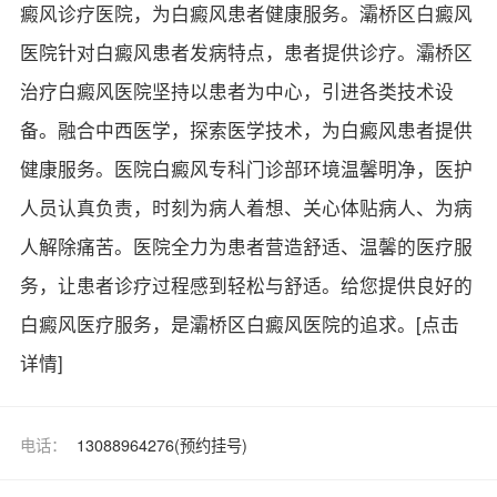
癜风诊疗医院，为白癜风患者健康服务。灞桥区白癜风
医院针对白癜风患者发病特点，患者提供诊疗。灞桥区
治疗白癜风医院坚持以患者为中心，引进各类技术设
备。融合中西医学，探索医学技术，为白癜风患者提供
健康服务。医院白癜风专科门诊部环境温馨明净，医护
人员认真负责，时刻为病人着想、关心体贴病人、为病
人解除痛苦。医院全力为患者营造舒适、温馨的医疗服
务，让患者诊疗过程感到轻松与舒适。给您提供良好的
白癜风医疗服务，是灞桥区白癜风医院的追求。
[点击
详情]
电话：
13088964276(预约挂号)