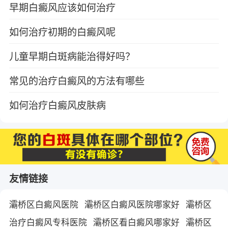
早期白癜风应该如何治疗
如何治疗初期的白癜风呢
儿童早期白斑病能治得好吗？
常见的治疗白癜风的方法有哪些
如何治疗白癜风皮肤病
友情链接
灞桥区白癜风医院
灞桥区白癜风医院哪家好
灞桥区
治疗白癜风专科医院
灞桥区看白癜风哪家好
灞桥区