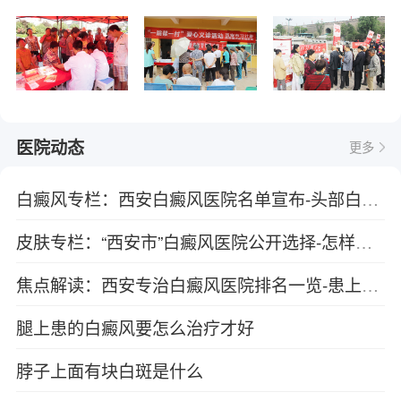
医院动态
更多
白癜风专栏：西安白癜风医院名单宣布-头部白癜风常见的发病原因有哪些？
皮肤专栏：“西安市”白癜风医院公开选择-怎样从白斑颜色上看病情
焦点解读：西安专治白癜风医院排名一览-患上白癜风后应避免吃哪些食物？
腿上患的白癜风要怎么治疗才好
脖子上面有块白斑是什么