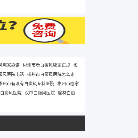
风哪家靠谱
彬州市看白癜风哪家正规
彬
癜风医院电话
彬州市白癜风医院怎么走
彬州市有没有白癜风专科医院
彬州市哪家
白癜风医院
汉中白癜风医院
榆林白癜