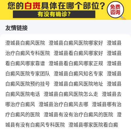
友情链接
澄城县白癜风医院
澄城县白癜风医院哪家好
澄城县
治疗白癜风专科医院
澄城县看白癜风哪家好
澄城县
看白癜风哪家靠谱
澄城县看白癜风哪家正规
澄城县
白癜风医院专家团队
澄城县白癜风知名专家
澄城县
白癜风医院预约挂号
澄城县白癜风医院地址
澄城县
白癜风医院电话
澄城县白癜风医院怎么走
澄城县去
哪治疗白癜风
澄城县治疗白癜风去哪
澄城县哪有治
疗白癜风的医院
澄城县有没有治疗白癜风的医院
澄
城县有没有白癜风专科医院
澄城县哪家医院看白癜