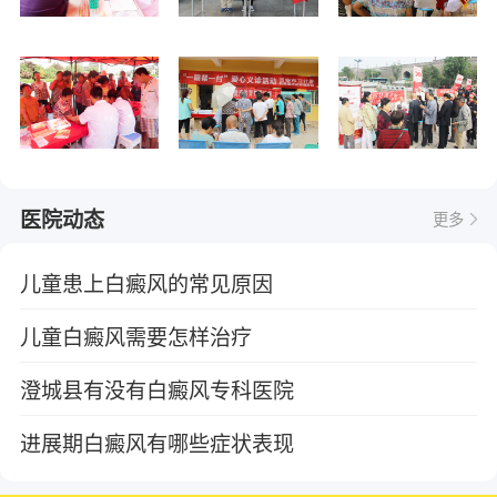
医院动态
更多
儿童患上白癜风的常见原因
儿童白癜风需要怎样治疗
澄城县有没有白癜风专科医院
进展期白癜风有哪些症状表现