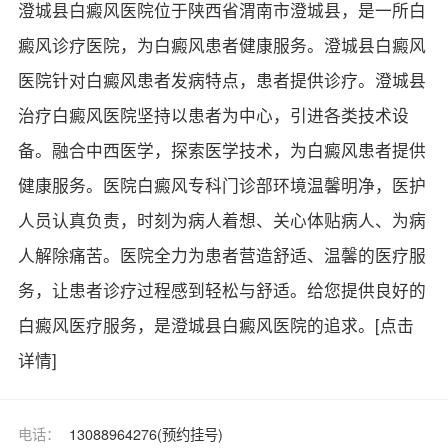
澄城县白癜风医院位于陕西省渭南市澄城县，是一所白
癜风诊疗医院，为白癜风患者健康服务。澄城县白癜风
医院针对白癜风患者发病特点，患者提供诊疗。澄城县
治疗白癜风医院坚持以患者为中心，引进各类技术设
备。融合中西医学，探索医学技术，为白癜风患者提供
健康服务。医院白癜风专科门诊部环境温馨明净，医护
人员认真负责，时刻为病人着想、关心体贴病人、为病
人解除痛苦。医院全力为患者营造舒适、温馨的医疗服
务，让患者诊疗过程感到轻松与舒适。给您提供良好的
白癜风医疗服务，是澄城县白癜风医院的追求。
[点击
详情]
电话：
13088964276(预约挂号)