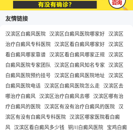
友情链接
汉滨区白癜风医院
汉滨区白癜风医院哪家好
汉滨区
治疗白癜风专科医院
汉滨区看白癜风哪家好
汉滨区
看白癜风哪家靠谱
汉滨区看白癜风哪家正规
汉滨区
白癜风医院专家团队
汉滨区白癜风知名专家
汉滨区
白癜风医院预约挂号
汉滨区白癜风医院地址
汉滨区
白癜风医院电话
汉滨区白癜风医院怎么走
汉滨区去
哪治疗白癜风
汉滨区治疗白癜风去哪
汉滨区哪有治
疗白癜风的医院
汉滨区有没有治疗白癜风的医院
汉
滨区有没有白癜风专科医院
汉滨区哪家医院看白癜
风
汉滨区看白癜风多少钱
铜川白癜风医院
宝鸡白癜