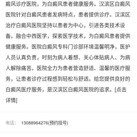
癜风诊疗医院，为白癜风患者健康服务。汉滨区白癜风
医院针对白癜风患者发病特点，患者提供诊疗。汉滨区
治疗白癜风医院坚持以患者为中心，引进各类技术设
备。融合中西医学，探索医学技术，为白癜风患者提供
健康服务。医院白癜风专科门诊部环境温馨明净，医护
人员认真负责，时刻为病人着想、关心体贴病人、为病
人解除痛苦。医院全力为患者营造舒适、温馨的医疗服
务，让患者诊疗过程感到轻松与舒适。给您提供良好的
白癜风医疗服务，是汉滨区白癜风医院的追求。
[点击
详情]
电话：
13088964276(预约挂号)