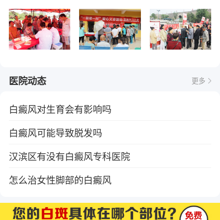
医院动态
更多
白癜风对生育会有影响吗
白癜风可能导致脱发吗
汉滨区有没有白癜风专科医院
怎么治女性脚部的白癜风