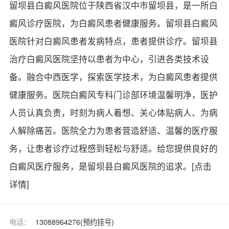
留坝县白癜风医院位于陕西省汉中市留坝县，是一所白
癜风诊疗医院，为白癜风患者健康服务。留坝县白癜风
医院针对白癜风患者发病特点，患者提供诊疗。留坝县
治疗白癜风医院坚持以患者为中心，引进各类技术设
备。融合中西医学，探索医学技术，为白癜风患者提供
健康服务。医院白癜风专科门诊部环境温馨明净，医护
人员认真负责，时刻为病人着想、关心体贴病人、为病
人解除痛苦。医院全力为患者营造舒适、温馨的医疗服
务，让患者诊疗过程感到轻松与舒适。给您提供良好的
白癜风医疗服务，是留坝县白癜风医院的追求。
[点击
详情]
电话：
13088964276(预约挂号)