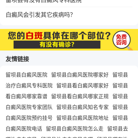
白癜风会引发其它疾病吗？
友情链接
留坝县白癜风医院
留坝县白癜风医院哪家好
留坝县
治疗白癜风专科医院
留坝县看白癜风哪家好
留坝县
看白癜风哪家靠谱
留坝县看白癜风哪家正规
留坝县
白癜风医院专家团队
留坝县白癜风知名专家
留坝县
白癜风医院预约挂号
留坝县白癜风医院地址
留坝县
白癜风医院电话
留坝县白癜风医院怎么走
留坝县去