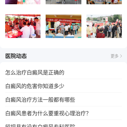
医院动态
更多
怎么治疗白癜风是正确的
白癜风的危害你知道多少
白癜风治疗方法一般都有哪些
白癜风患者为什么要重视心理治疗？
留坝县有没有白癜风专科医院