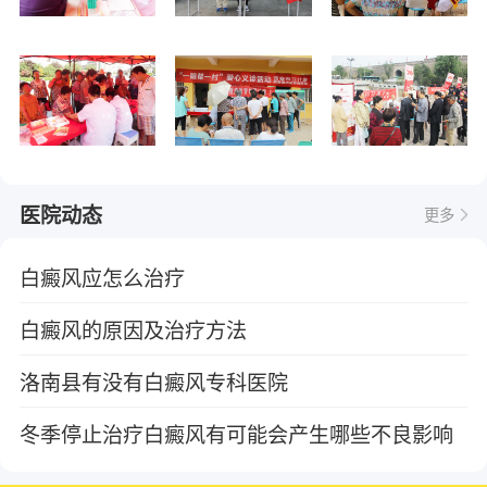
医院动态
更多
白癜风应怎么治疗
白癜风的原因及治疗方法
洛南县有没有白癜风专科医院
冬季停止治疗白癜风有可能会产生哪些不良影响