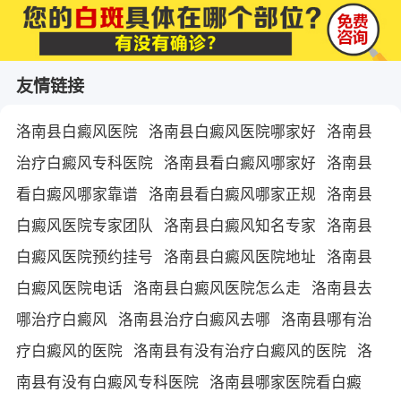
友情链接
洛南县白癜风医院
洛南县白癜风医院哪家好
洛南县
治疗白癜风专科医院
洛南县看白癜风哪家好
洛南县
看白癜风哪家靠谱
洛南县看白癜风哪家正规
洛南县
白癜风医院专家团队
洛南县白癜风知名专家
洛南县
白癜风医院预约挂号
洛南县白癜风医院地址
洛南县
白癜风医院电话
洛南县白癜风医院怎么走
洛南县去
哪治疗白癜风
洛南县治疗白癜风去哪
洛南县哪有治
疗白癜风的医院
洛南县有没有治疗白癜风的医院
洛
南县有没有白癜风专科医院
洛南县哪家医院看白癜