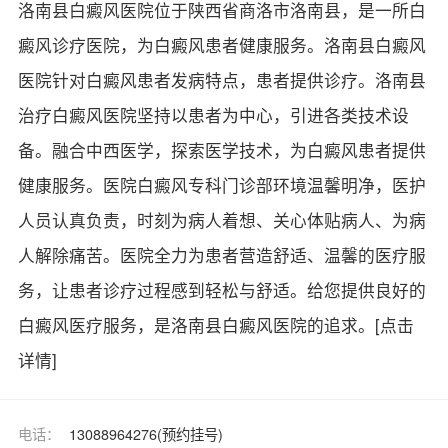
洛南县白癜风医院位于陕西省商洛市洛南县，是一所白
癜风诊疗医院，为白癜风患者健康服务。洛南县白癜风
医院针对白癜风患者发病特点，患者提供诊疗。洛南县
治疗白癜风医院坚持以患者为中心，引进各类技术设
备。融合中西医学，探索医学技术，为白癜风患者提供
健康服务。医院白癜风专科门诊部环境温馨明净，医护
人员认真负责，时刻为病人着想、关心体贴病人、为病
人解除痛苦。医院全力为患者营造舒适、温馨的医疗服
务，让患者诊疗过程感到轻松与舒适。给您提供良好的
白癜风医疗服务，是洛南县白癜风医院的追求。
[点击
详情]
电话：
13088964276(预约挂号)