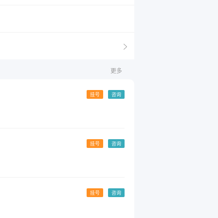
更多
挂号
咨询
挂号
咨询
挂号
咨询