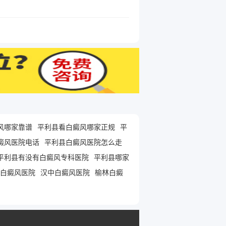
风哪家靠谱
平利县看白癜风哪家正规
平
癜风医院电话
平利县白癜风医院怎么走
平利县有没有白癜风专科医院
平利县哪家
白癜风医院
汉中白癜风医院
榆林白癜