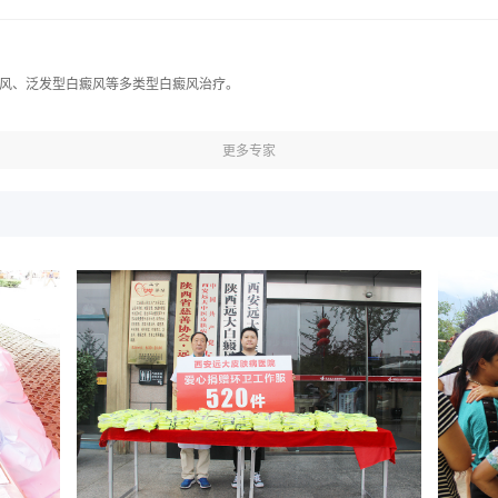
风、泛发型白癜风等多类型白癜风治疗。
更多专家