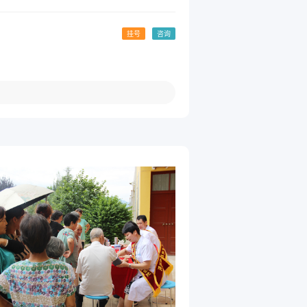
挂号
咨询