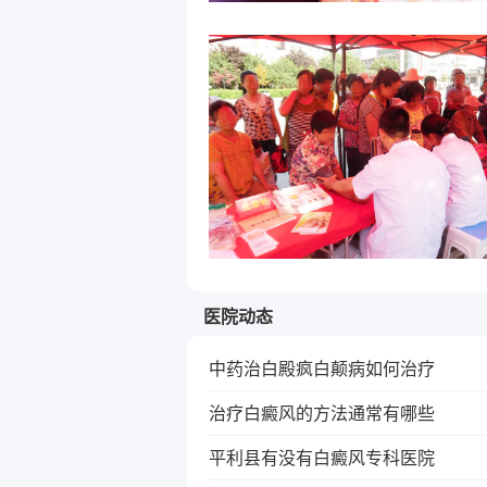
医院动态
中药治白殿疯白颠病如何治疗
治疗白癜风的方法通常有哪些
平利县有没有白癜风专科医院