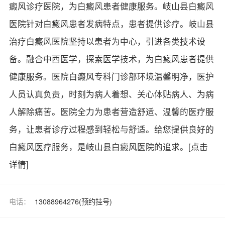
癜风诊疗医院，为白癜风患者健康服务。岐山县白癜风
医院针对白癜风患者发病特点，患者提供诊疗。岐山县
治疗白癜风医院坚持以患者为中心，引进各类技术设
备。融合中西医学，探索医学技术，为白癜风患者提供
健康服务。医院白癜风专科门诊部环境温馨明净，医护
人员认真负责，时刻为病人着想、关心体贴病人、为病
人解除痛苦。医院全力为患者营造舒适、温馨的医疗服
务，让患者诊疗过程感到轻松与舒适。给您提供良好的
白癜风医疗服务，是岐山县白癜风医院的追求。
[点击
详情]
电话：
13088964276(预约挂号)