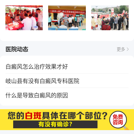
医院动态
更多
白癜风怎么治疗效果才好
岐山县有没有白癜风专科医院
什么是导致白癜风的原因