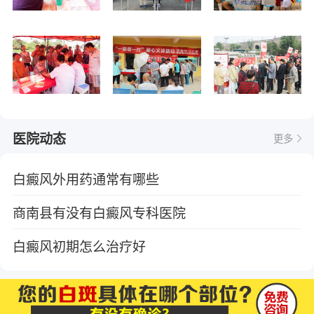
医院动态
更多
白癜风外用药通常有哪些
商南县有没有白癜风专科医院
白癜风初期怎么治疗好