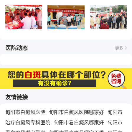
医院动态
更多
友情链接
旬阳市白癜风医院
旬阳市白癜风医院哪家好
旬阳市
治疗白癜风专科医院
旬阳市看白癜风哪家好
旬阳市