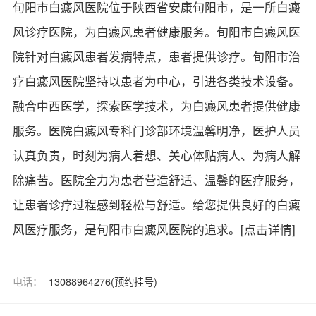
旬阳市白癜风医院位于陕西省安康旬阳市，是一所白癜
风诊疗医院，为白癜风患者健康服务。旬阳市白癜风医
院针对白癜风患者发病特点，患者提供诊疗。旬阳市治
疗白癜风医院坚持以患者为中心，引进各类技术设备。
融合中西医学，探索医学技术，为白癜风患者提供健康
服务。医院白癜风专科门诊部环境温馨明净，医护人员
认真负责，时刻为病人着想、关心体贴病人、为病人解
除痛苦。医院全力为患者营造舒适、温馨的医疗服务，
让患者诊疗过程感到轻松与舒适。给您提供良好的白癜
风医疗服务，是旬阳市白癜风医院的追求。
[点击详情]
电话：
13088964276(预约挂号)