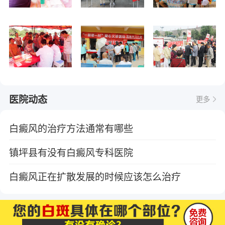
医院动态
更多
白癜风的治疗方法通常有哪些
镇坪县有没有白癜风专科医院
白癜风正在扩散发展的时候应该怎么治疗