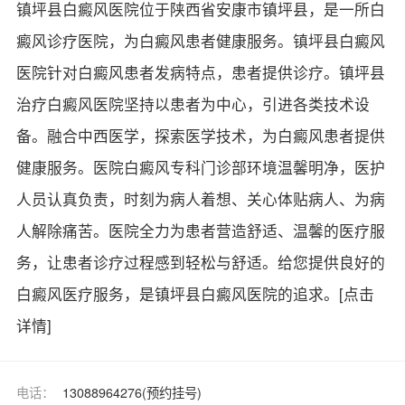
镇坪县白癜风医院位于陕西省安康市镇坪县，是一所白
癜风诊疗医院，为白癜风患者健康服务。镇坪县白癜风
医院针对白癜风患者发病特点，患者提供诊疗。镇坪县
治疗白癜风医院坚持以患者为中心，引进各类技术设
备。融合中西医学，探索医学技术，为白癜风患者提供
健康服务。医院白癜风专科门诊部环境温馨明净，医护
人员认真负责，时刻为病人着想、关心体贴病人、为病
人解除痛苦。医院全力为患者营造舒适、温馨的医疗服
务，让患者诊疗过程感到轻松与舒适。给您提供良好的
白癜风医疗服务，是镇坪县白癜风医院的追求。
[点击
详情]
电话：
13088964276(预约挂号)