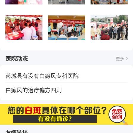
医院动态
更多
芮城县有没有白癜风专科医院
白癜风的治疗偏方四则
友情链接