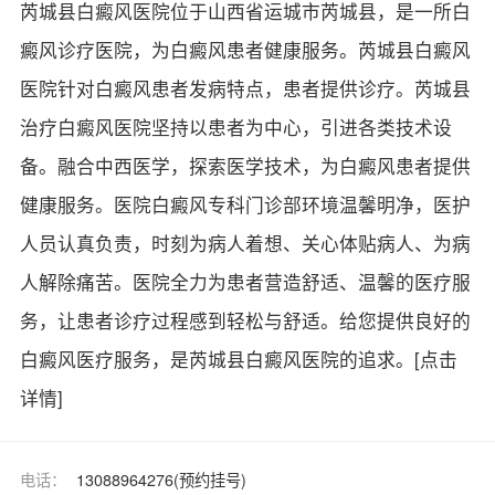
芮城县白癜风医院位于山西省运城市芮城县，是一所白
癜风诊疗医院，为白癜风患者健康服务。芮城县白癜风
医院针对白癜风患者发病特点，患者提供诊疗。芮城县
治疗白癜风医院坚持以患者为中心，引进各类技术设
备。融合中西医学，探索医学技术，为白癜风患者提供
健康服务。医院白癜风专科门诊部环境温馨明净，医护
人员认真负责，时刻为病人着想、关心体贴病人、为病
人解除痛苦。医院全力为患者营造舒适、温馨的医疗服
务，让患者诊疗过程感到轻松与舒适。给您提供良好的
白癜风医疗服务，是芮城县白癜风医院的追求。
[点击
详情]
电话：
13088964276(预约挂号)