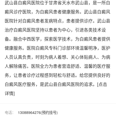
武山县白癜风医院位于甘肃省天水市武山县，是一所白
癜风诊疗医院，为白癜风患者健康服务。武山县白癜风
医院针对白癜风患者发病特点，患者提供诊疗。武山县
治疗白癜风医院坚持以患者为中心，引进各类技术设
备。融合中西医学，探索医学技术，为白癜风患者提供
健康服务。医院白癜风专科门诊部环境温馨明净，医护
人员认真负责，时刻为病人着想、关心体贴病人、为病
人解除痛苦。医院全力为患者营造舒适、温馨的医疗服
务，让患者诊疗过程感到轻松与舒适。给您提供良好的
白癜风医疗服务，是武山县白癜风医院的追求。
[点击
详情]
电话：
13088964276(预约挂号)