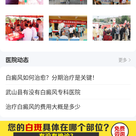
医院动态
更多
白癜风如何治愈？分期治疗是关键！
武山县有没有白癜风专科医院
治疗白癜风的费用大概是多少