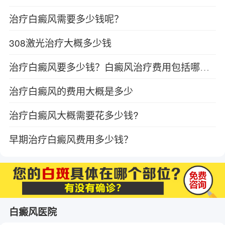
治疗白癜风需要多少钱呢？
308激光治疗大概多少钱
治疗白癜风要多少钱？白癜风治疗费用包括哪些？
治疗白癜风的费用大概是多少
治疗白癜风大概需要花多少钱?
早期治疗白癜风费用多少钱？
白癜风医院