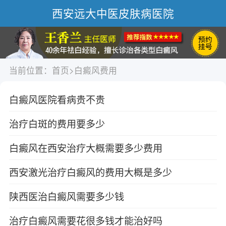
西安远大中医皮肤病医院
当前位置：
首页
>
白癜风费用
白癜风医院看病贵不贵
治疗白斑的费用要多少
白癜风在西安治疗大概需要多少费用
西安激光治疗白癜风的费用大概是多少
陕西医治白癜风需要多少钱
治疗白癜风需要花很多钱才能治好吗