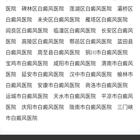
医院
碑林区白癜风医院
莲湖区白癜风医院
灞桥区
白癜风医院
未央区白癜风医院
雁塔区白癜风医院
阎良区白癜风医院
临潼区白癜风医院
长安区白癜风
医院
高陵区白癜风医院
鄠邑区白癜风医院
蓝田县
白癜风医院
周至县白癜风医院
铜川市白癜风医院
宝鸡市白癜风医院
咸阳市白癜风医院
渭南市白癜风
医院
延安市白癜风医院
汉中市白癜风医院
榆林市
白癜风医院
安康市白癜风医院
商洛市白癜风医院
运城市白癜风医院
天水市白癜风医院
平凉市白癜风
医院
庆阳市白癜风医院
陇南市白癜风医院
三门峡
市白癜风医院