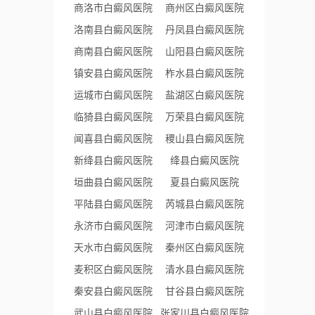
商洛市白癜风医院
商州区白癜风医院
洛南县白癜风医院
丹凤县白癜风医院
商南县白癜风医院
山阳县白癜风医院
镇安县白癜风医院
柞水县白癜风医院
运城市白癜风医院
盐湖区白癜风医院
临猗县白癜风医院
万荣县白癜风医院
闻喜县白癜风医院
稷山县白癜风医院
新绛县白癜风医院
绛县白癜风医院
垣曲县白癜风医院
夏县白癜风医院
平陆县白癜风医院
芮城县白癜风医院
永济市白癜风医院
河津市白癜风医院
天水市白癜风医院
秦州区白癜风医院
麦积区白癜风医院
清水县白癜风医院
秦安县白癜风医院
甘谷县白癜风医院
武山县白癜风医院
张家川县白癜风医院