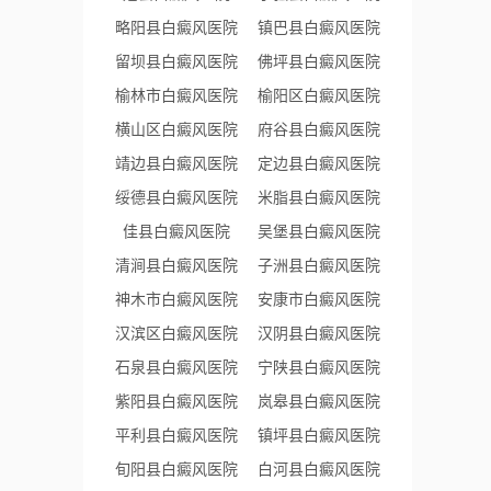
略阳县白癜风医院
镇巴县白癜风医院
留坝县白癜风医院
佛坪县白癜风医院
榆林市白癜风医院
榆阳区白癜风医院
横山区白癜风医院
府谷县白癜风医院
靖边县白癜风医院
定边县白癜风医院
绥德县白癜风医院
米脂县白癜风医院
佳县白癜风医院
吴堡县白癜风医院
清涧县白癜风医院
子洲县白癜风医院
神木市白癜风医院
安康市白癜风医院
汉滨区白癜风医院
汉阴县白癜风医院
石泉县白癜风医院
宁陕县白癜风医院
紫阳县白癜风医院
岚皋县白癜风医院
平利县白癜风医院
镇坪县白癜风医院
旬阳县白癜风医院
白河县白癜风医院