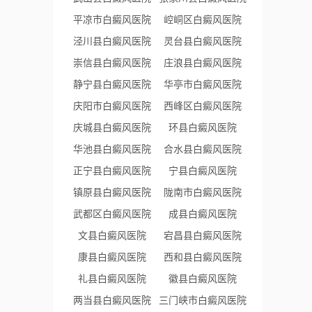
平凉市白癜风医院
崆峒区白癜风医院
泾川县白癜风医院
灵台县白癜风医院
崇信县白癜风医院
庄浪县白癜风医院
静宁县白癜风医院
华亭市白癜风医院
庆阳市白癜风医院
西峰区白癜风医院
庆城县白癜风医院
环县白癜风医院
华池县白癜风医院
合水县白癜风医院
正宁县白癜风医院
宁县白癜风医院
镇原县白癜风医院
陇南市白癜风医院
武都区白癜风医院
成县白癜风医院
文县白癜风医院
宕昌县白癜风医院
康县白癜风医院
西和县白癜风医院
礼县白癜风医院
徽县白癜风医院
两当县白癜风医院
三门峡市白癜风医院