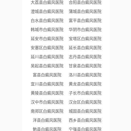
大荔县白癜风医院
合阳县白癜风医院
澄城县白癜风医院
蒲城县白癜风医院
白水县白癜风医院
富平县白癜风医院
韩城市白癜风医院
华阴市白癜风医院
延安市白癜风医院
宝塔区白癜风医院
安塞区白癜风医院
延长县白癜风医院
延川县白癜风医院
志丹县白癜风医院
吴起县白癜风医院
甘泉县白癜风医院
富县白癜风医院
洛川县白癜风医院
宜川县白癜风医院
黄龙县白癜风医院
黄陵县白癜风医院
子长市白癜风医院
汉中市白癜风医院
汉台区白癜风医院
南郑区白癜风医院
城固县白癜风医院
洋县白癜风医院
西乡县白癜风医院
勉县白癜风医院
宁强县白癜风医院