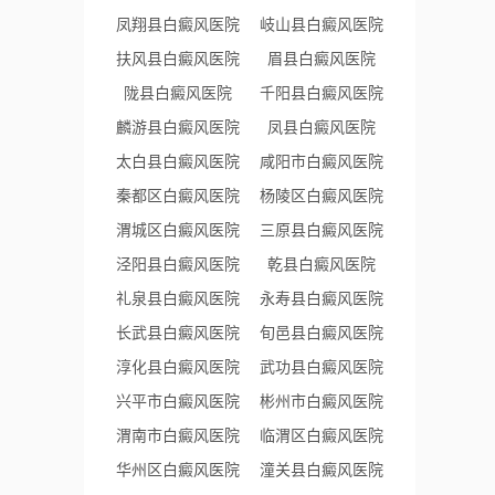
凤翔县白癜风医院
岐山县白癜风医院
扶风县白癜风医院
眉县白癜风医院
陇县白癜风医院
千阳县白癜风医院
麟游县白癜风医院
凤县白癜风医院
太白县白癜风医院
咸阳市白癜风医院
秦都区白癜风医院
杨陵区白癜风医院
渭城区白癜风医院
三原县白癜风医院
泾阳县白癜风医院
乾县白癜风医院
礼泉县白癜风医院
永寿县白癜风医院
长武县白癜风医院
旬邑县白癜风医院
淳化县白癜风医院
武功县白癜风医院
兴平市白癜风医院
彬州市白癜风医院
渭南市白癜风医院
临渭区白癜风医院
华州区白癜风医院
潼关县白癜风医院