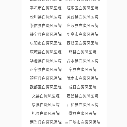
平凉市白癜风医院
崆峒区白癜风医院
泾川县白癜风医院
灵台县白癜风医院
崇信县白癜风医院
庄浪县白癜风医院
静宁县白癜风医院
华亭市白癜风医院
庆阳市白癜风医院
西峰区白癜风医院
庆城县白癜风医院
环县白癜风医院
华池县白癜风医院
合水县白癜风医院
正宁县白癜风医院
宁县白癜风医院
镇原县白癜风医院
陇南市白癜风医院
武都区白癜风医院
成县白癜风医院
文县白癜风医院
宕昌县白癜风医院
康县白癜风医院
西和县白癜风医院
礼县白癜风医院
徽县白癜风医院
两当县白癜风医院
三门峡市白癜风医院