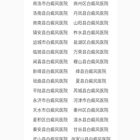
商洛市白癜风医院
商州区白癜风医院
洛南县白癜风医院
丹凤县白癜风医院
商南县白癜风医院
山阳县白癜风医院
镇安县白癜风医院
柞水县白癜风医院
运城市白癜风医院
盐湖区白癜风医院
临猗县白癜风医院
万荣县白癜风医院
闻喜县白癜风医院
稷山县白癜风医院
新绛县白癜风医院
绛县白癜风医院
垣曲县白癜风医院
夏县白癜风医院
平陆县白癜风医院
芮城县白癜风医院
永济市白癜风医院
河津市白癜风医院
天水市白癜风医院
秦州区白癜风医院
麦积区白癜风医院
清水县白癜风医院
秦安县白癜风医院
甘谷县白癜风医院
武山县白癜风医院
张家川县白癜风医院