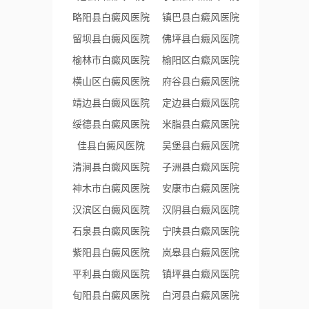
略阳县白癜风医院
镇巴县白癜风医院
留坝县白癜风医院
佛坪县白癜风医院
榆林市白癜风医院
榆阳区白癜风医院
横山区白癜风医院
府谷县白癜风医院
靖边县白癜风医院
定边县白癜风医院
绥德县白癜风医院
米脂县白癜风医院
佳县白癜风医院
吴堡县白癜风医院
清涧县白癜风医院
子洲县白癜风医院
神木市白癜风医院
安康市白癜风医院
汉滨区白癜风医院
汉阴县白癜风医院
石泉县白癜风医院
宁陕县白癜风医院
紫阳县白癜风医院
岚皋县白癜风医院
平利县白癜风医院
镇坪县白癜风医院
旬阳县白癜风医院
白河县白癜风医院