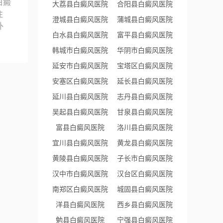
白癜
大荔县白癜风医院
合阳县白癜风医院
注
澄城县白癜风医院
蒲城县白癜风医院
外
白水县白癜风医院
富平县白癜风医院
韩城市白癜风医院
华阴市白癜风医院
延安市白癜风医院
宝塔区白癜风医院
安塞区白癜风医院
延长县白癜风医院
延川县白癜风医院
志丹县白癜风医院
吴起县白癜风医院
甘泉县白癜风医院
富县白癜风医院
洛川县白癜风医院
宜川县白癜风医院
黄龙县白癜风医院
黄陵县白癜风医院
子长市白癜风医院
汉中市白癜风医院
汉台区白癜风医院
南郑区白癜风医院
城固县白癜风医院
洋县白癜风医院
西乡县白癜风医院
勉县白癜风医院
宁强县白癜风医院