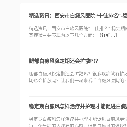
精选资讯：西安市白癜风医院“十佳排名”-
精选资讯：西安市白癜风医院“十佳排名”-稳定
其症状主要表现为以下几个方面：【
详细…
】
腿部白癜风稳定期还会扩散吗？
腿部白癜风稳定期还会扩散吗？很多疾病就有扩
期也会扩散吗？让我们一起来看看白癜风医院的
稳定期白癜风怎样治疗并护理才能促进白癜
稳定期白癜风怎样治疗并护理才能促进白癜风更
每一个患病的人都有的心愿，但是白癜风的治疗