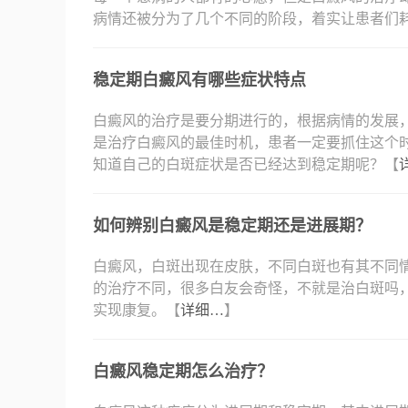
病情还被分为了几个不同的阶段，着实让患者们
稳定期白癜风有哪些症状特点
白癜风的治疗是要分期进行的，根据病情的发展
是治疗白癜风的最佳时机，患者一定要抓住这个
知道自己的白斑症状是否已经达到稳定期呢？【
如何辨别白癜风是稳定期还是进展期？
白癜风，白斑出现在皮肤，不同白斑也有其不同
的治疗不同，很多白友会奇怪，不就是治白斑吗
实现康复。【
详细…
】
白癜风稳定期怎么治疗？