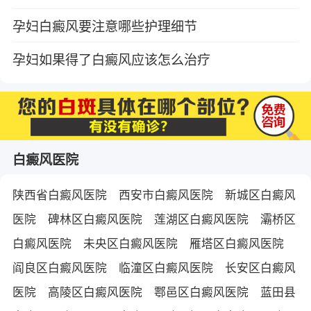
孕妇白癜风要注意哪些护理细节
孕妇如果得了白癜风应该怎么治疗
白癜风医院
陕西省白癜风医院
西安市白癜风医院
新城区白癜风
医院
碑林区白癜风医院
莲湖区白癜风医院
灞桥区
白癜风医院
未央区白癜风医院
雁塔区白癜风医院
阎良区白癜风医院
临潼区白癜风医院
长安区白癜风
医院
高陵区白癜风医院
鄠邑区白癜风医院
蓝田县