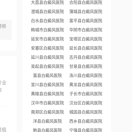
大荔县白癜风医院
合阳县白癜风医院
澄城县白癜风医院
蒲城县白癜风医院
白水县白癜风医院
富平县白癜风医院
请根
韩城市白癜风医院
华阴市白癜风医院
延安市白癜风医院
宝塔区白癜风医院
安塞区白癜风医院
延长县白癜风医院
延川县白癜风医院
志丹县白癜风医院
吴起县白癜风医院
甘泉县白癜风医院
富县白癜风医院
洛川县白癜风医院
专业
宜川县白癜风医院
黄龙县白癜风医院
治
黄陵县白癜风医院
子长市白癜风医院
汉中市白癜风医院
汉台区白癜风医院
南郑区白癜风医院
城固县白癜风医院
洋县白癜风医院
西乡县白癜风医院
是极
勉县白癜风医院
宁强县白癜风医院