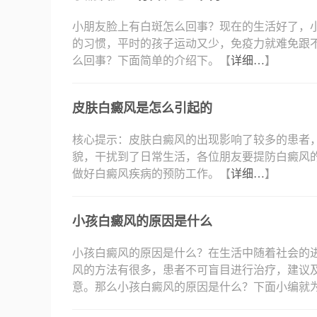
小朋友脸上有白斑怎么回事？现在的生活好了，
的习惯，平时的孩子运动又少，免疫力就难免跟
么回事？下面简单的介绍下。【
详细…
】
皮肤白癜风是怎么引起的
核心提示：皮肤白癜风的出现影响了较多的患者
貌，干扰到了日常生活，各位朋友要提防白癜风
做好白癜风疾病的预防工作。【
详细…
】
小孩白癜风的原因是什么
小孩白癜风的原因是什么？在生活中随着社会的
风的方法有很多，患者不可盲目进行治疗，建议
意。那么小孩白癜风的原因是什么？下面小编就