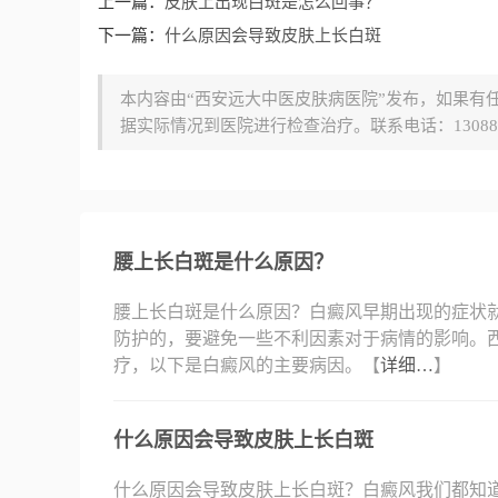
上一篇：
皮肤上出现白斑是怎么回事？
下一篇：
什么原因会导致皮肤上长白斑
本内容由“西安远大中医皮肤病医院”发布，如果有
据实际情况到医院进行检查治疗。联系电话：130889
腰上长白斑是什么原因？
腰上长白斑是什么原因？白癜风早期出现的症状
防护的，要避免一些不利因素对于病情的影响。
疗，以下是白癜风的主要病因。【
详细…
】
什么原因会导致皮肤上长白斑
什么原因会导致皮肤上长白斑？白癜风我们都知